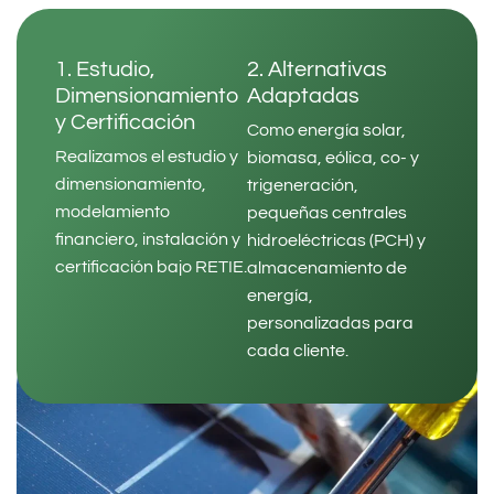
1. Estudio,
2. Alternativas
Dimensionamiento
Adaptadas
y Certificación
Como energía solar,
Realizamos el estudio y
biomasa, eólica, co- y
dimensionamiento,
trigeneración,
modelamiento
pequeñas centrales
financiero, instalación y
hidroeléctricas (PCH) y
certificación bajo RETIE.
almacenamiento de
energía,
personalizadas para
cada cliente.